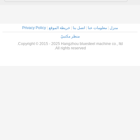
منزل
|
معلومات عنا
|
اتصل بنا
|
خريطة الموقع
|
Privacy Policy
منظر مكتبيّ
Copyright © 2015 - 2025 Hangzhou bluesteel machine co., ltd.
All rights reserved.