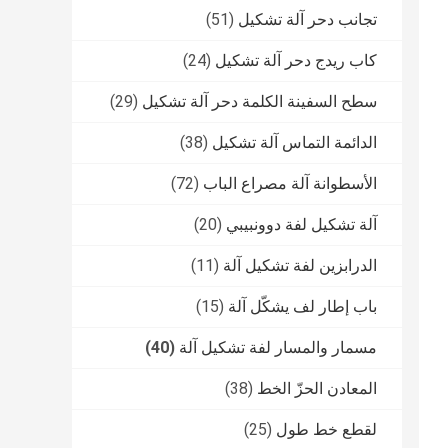
تجانب دحر آلة تشكيل
(51)
كاب ريدج دحر آلة تشكيل
(24)
سطح السفينة الكلمة دحر آلة تشكيل
(29)
الدائمة التماس آلة تشكيل
(38)
الأسطوانة آلة مصراع الباب
(72)
آلة تشكيل لفة دوونبيبي
(20)
الدرابزين لفة تشكيل آلة
(11)
باب إطار لف يشكّل آلة
(15)
مسمار والمسار لفة تشكيل آلة
(40)
المعادن الحزّ الخط
(38)
لقطع خط طول
(25)