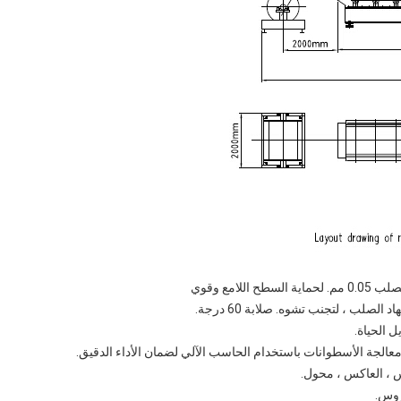
 الصلب ، لتجنب تشوه. صلابة 60 درجة.
الجة الأسطوانات باستخدام الحاسب الآلي لضمان الأداء الدقيق.
روس.