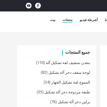
ا
أشرطة فيديو
منتجات
بيت
جميع المنتجات
معدن تسقيف لفة تشكيل آلة
(110)
لوحة سقف دحر آلة تشكيل
(82)
المموج لفة تشكيل الجهاز
(34)
طبقة مزدوجة دحر آلة تشكيل
(35)
برلين دحر آلة تشكيل
(76)