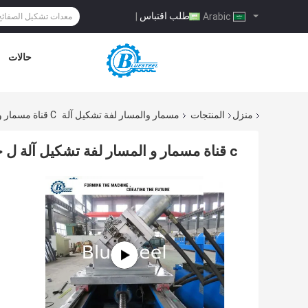
طلب اقتباس
|
Arabic
حالات
منزل
المنتجات
مسمار والمسار لفة تشكيل آلة
C قناة مسمار و المسار لفة تشكيل آلة ل جي الصلب 0.4-1.0 ملليمتر سمك
c قناة مسمار و المسار لفة تشكيل آلة ل جي الصلب 0.4-1.0 ملليمتر سمك