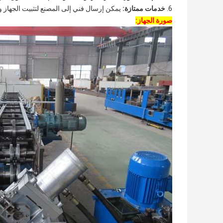
6.
خدمات ممتازة:
يمكن إرسال فني إلى المصنع لتثبيت الجهاز وت
صورة الجهاز: