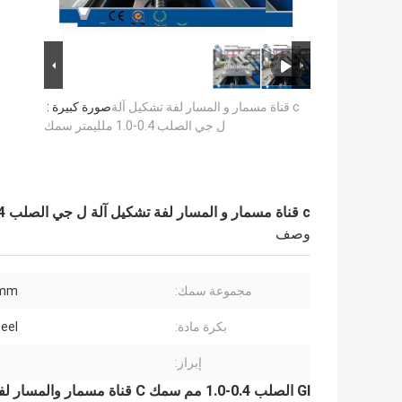
c قناة مسمار و المسار لفة تشكيل آلة
صورة كبيرة :
ل جي الصلب 0.4-1.0 ملليمتر سمك
c قناة مسمار و المسار لفة تشكيل آلة ل جي الصلب 0.4-1.0 ملليمتر سمك
وصف
مجموعة سمك:
7mm
بكرة مادة:
eel
إبراز:
GI الصلب 0.4-1.0 مم سمك C قناة مسمار والمسار لفة تشكيل آلة