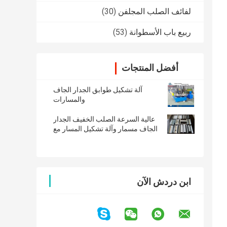
لفائف الصلب المجلفن
(30)
ربيع باب الأسطوانة
(53)
أفضل المنتجات
آلة تشكيل طوابق الجدار الجاف
والمسارات
عالية السرعة الصلب الخفيف الجدار
الجاف مسمار وآلة تشكيل المسار مع
50m / Min
ابن دردش الآن