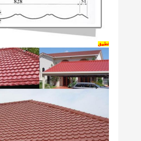
تطبيق