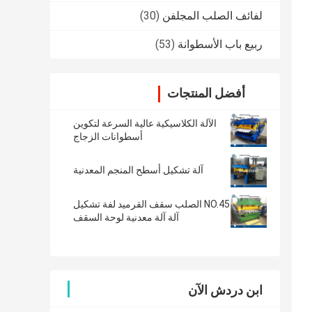
لفائف الصلب المجلفن
(30)
ربيع باب الأسطوانة
(53)
أفضل المنتجات
الآلة الكلاسيكية عالية السرعة لتكوين
أسطوانات الزجاج
آلة تشكيل أسطح المنجم المعدنية
NO.45 الصلب سقف القرميد لفة تشكيل
آلة آلة معدنية لوحة السقف
ابن دردش الآن