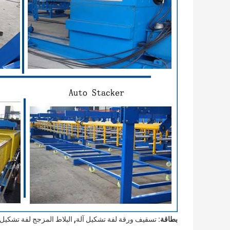
,
بطاقة:
تسقيف ورقة لفة تشكيل آلة
البلاط المزجج لفة تشكيل