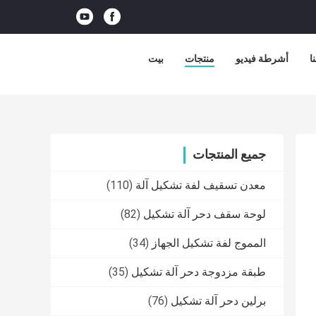
ا
أشرطة فيديو
منتجات
بيت
جميع المنتجات
معدن تسقيف لفة تشكيل آلة
(110)
لوحة سقف دحر آلة تشكيل
(82)
المموج لفة تشكيل الجهاز
(34)
طبقة مزدوجة دحر آلة تشكيل
(35)
برلين دحر آلة تشكيل
(76)