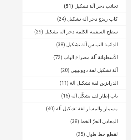
تجانب دحر آلة تشكيل
(51)
كاب ريدج دحر آلة تشكيل
(24)
سطح السفينة الكلمة دحر آلة تشكيل
(29)
الدائمة التماس آلة تشكيل
(38)
الأسطوانة آلة مصراع الباب
(72)
آلة تشكيل لفة دوونبيبي
(20)
الدرابزين لفة تشكيل آلة
(11)
باب إطار لف يشكّل آلة
(15)
مسمار والمسار لفة تشكيل آلة
(40)
المعادن الحزّ الخط
(38)
لقطع خط طول
(25)