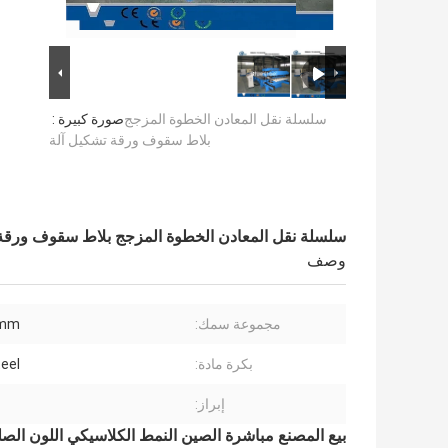
سلسلة نقل المعادن الخطوة المزجج
صورة كبيرة :
بلاط سقوف ورقة تشكيل آلة
سلسلة نقل المعادن الخطوة المزجج بلاط سقوف ورقة 
وصف
مجموعة سمك:
7mm
بكرة مادة:
eel
إبراز:
بيع المصنع مباشرة الصين النمط الكلاسيكي اللون ال