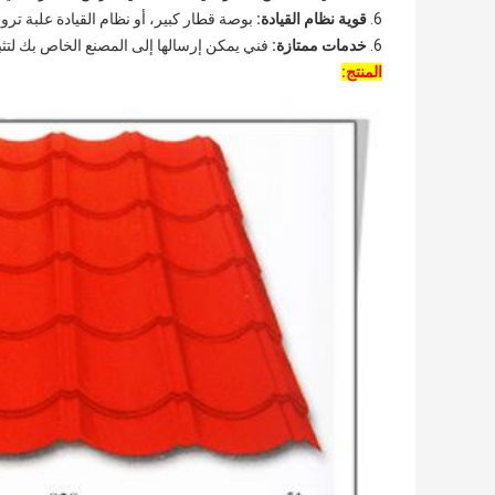
6.
قوية نظام القيادة:
بوصة قطار كبير، أو نظام القيادة علبة تر
6.
خدمات ممتازة:
فني يمكن إرسالها إلى المصنع الخاص بك لتثبيت الجهاز 
المنتج: