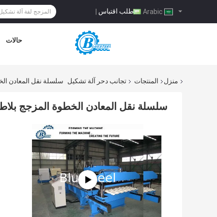
طلب اقتباس
|
Arabic
حالات
منزل
المنتجات
تجانب دحر آلة تشكيل
سلسلة نقل المعادن ال
سلسلة نقل المعادن الخطوة المزجج بلا