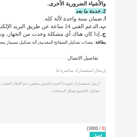
والأشياء الضرورية الأخرى.
2. خدمة ما بعد
ا.
ضمان سنة واحدة لآلة كله.
ب.
الدعم الفني 24 ساعة عن طريق البريد الإلكتروني أو الدعوة
ج.
إذا كان هناك أي مشكلة وجدت من الجهاز، ون
,
بطاقة:
معدات تشكيل الصفائح المعدنية
آلة تشكيل مسمار معد
تفاصيل الاتصال
إرسال استفسارك مباشرة لنا
/ 3000)
0
(