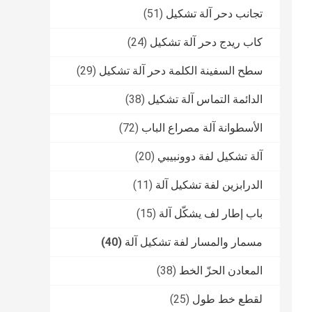
تجانب دحر آلة تشكيل
(51)
كاب ريدج دحر آلة تشكيل
(24)
سطح السفينة الكلمة دحر آلة تشكيل
(29)
الدائمة التماس آلة تشكيل
(38)
الأسطوانة آلة مصراع الباب
(72)
آلة تشكيل لفة دوونبيبي
(20)
الدرابزين لفة تشكيل آلة
(11)
باب إطار لف يشكّل آلة
(15)
مسمار والمسار لفة تشكيل آلة
(40)
المعادن الحزّ الخط
(38)
لقطع خط طول
(25)