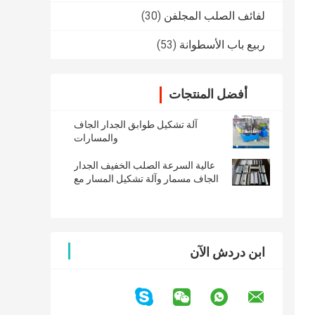
لفائف الصلب المجلفن
(30)
ربيع باب الأسطوانة
(53)
أفضل المنتجات
آلة تشكيل طوابق الجدار الجاف
والمسارات
عالية السرعة الصلب الخفيف الجدار
الجاف مسمار وآلة تشكيل المسار مع
50m / Min
ابن دردش الآن