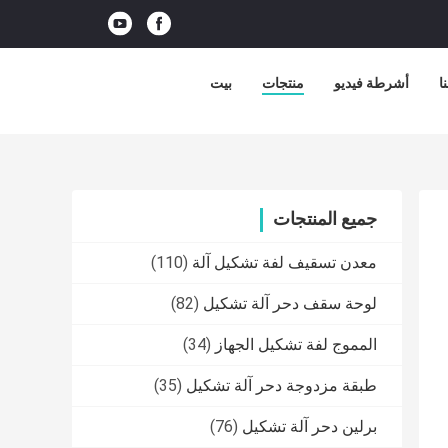
ا
أشرطة فيديو
منتجات
بيت
جميع المنتجات
معدن تسقيف لفة تشكيل آلة
(110)
لوحة سقف دحر آلة تشكيل
(82)
المموج لفة تشكيل الجهاز
(34)
طبقة مزدوجة دحر آلة تشكيل
(35)
برلين دحر آلة تشكيل
(76)