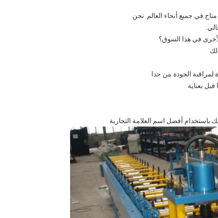
متاح في جميع أنحاء العالم. نحن
لي.
لك
 قبل بعناية
وذلك باستخدام أفضل اسم العلامة التجارية