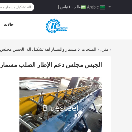
طلب اقتباس
|
Arabic
حالات
منزل
المنتجات
مسمار والمسار لفة تشكيل آلة
الجبس مجلس دع
الجبس مجلس دعم الإطار الصلب مسمار آ