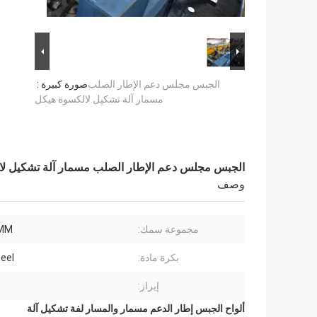
الجبس مجلس دعم الإطار الصلب
صورة كبيرة :
مسمار آلة تشكيل لالكسوة هيكل
الجبس مجلس دعم الإطار الصلب مسمار آلة تشكيل لا
وصف
مجموعة سمك:
2MM
بكرة مادة:
eel
إبراز:
ألواح الجبس إطار الدعم مسمار والمسار لفة تشكيل آلة