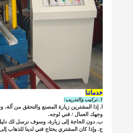
خدماتنا
1. تركيب والتدريب:
ا.
إذا المشترين زيارة المصنع والتحقق من آلة، 
وجهك العمال / فني لوجه.
ب.
دون الحاجة إلى زيارة، وسوف نرسل لك دليل
ج.
وإذا كان المشتري يحتاج فني لدينا للذهاب إ