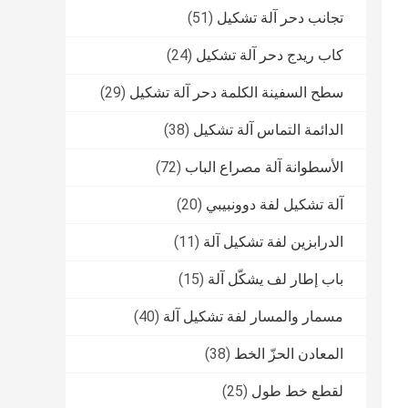
تجانب دحر آلة تشكيل
(51)
كاب ريدج دحر آلة تشكيل
(24)
سطح السفينة الكلمة دحر آلة تشكيل
(29)
الدائمة التماس آلة تشكيل
(38)
الأسطوانة آلة مصراع الباب
(72)
آلة تشكيل لفة دوونبيبي
(20)
الدرابزين لفة تشكيل آلة
(11)
باب إطار لف يشكّل آلة
(15)
مسمار والمسار لفة تشكيل آلة
(40)
المعادن الحزّ الخط
(38)
لقطع خط طول
(25)