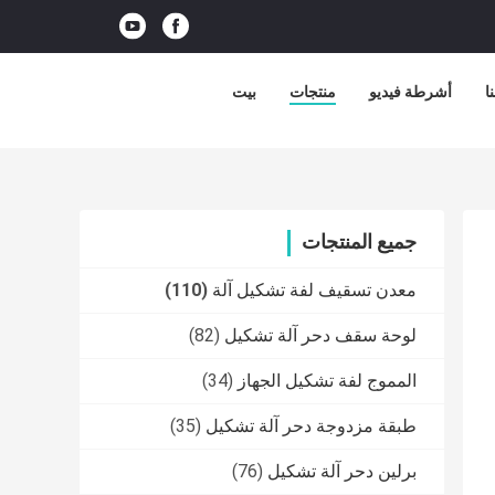
ا
أشرطة فيديو
منتجات
بيت
جميع المنتجات
معدن تسقيف لفة تشكيل آلة
(110)
لوحة سقف دحر آلة تشكيل
(82)
المموج لفة تشكيل الجهاز
(34)
طبقة مزدوجة دحر آلة تشكيل
(35)
برلين دحر آلة تشكيل
(76)