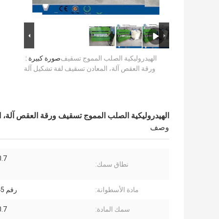
الهيدروليكية الصلب المموج تسقيف
صورة كبيرة :
ورقة العقص آلة، المعادن تسقيف لفة تشكيل آلة
الهيدروليكية الصلب المموج تسقيف ورقة العقص آلة، 
وصف
-0.7
نطاق سمك:
مادة الأسطوانة:
رقم 45 الصلب
سمك المادة:
-0.7